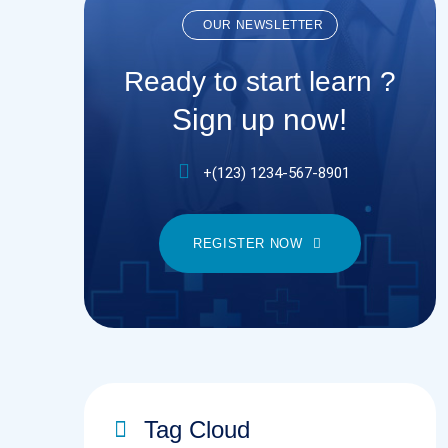
OUR NEWSLETTER
Ready to start learn ?
Sign up now!
+(123) 1234-567-8901
REGISTER NOW
Tag Cloud