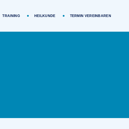
TRAINING
HEILKUNDE
TERMIN VEREINBAREN