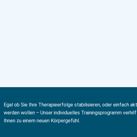
Egal ob Sie Ihre Therapieerfolge stabilisieren, oder einfach akt
werden wollen – Unser individuelles Trainingsprogramm verhilf
Ihnen zu einem neuen Körpergefühl.