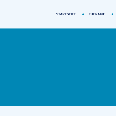
STARTSEITE
THERAPIE