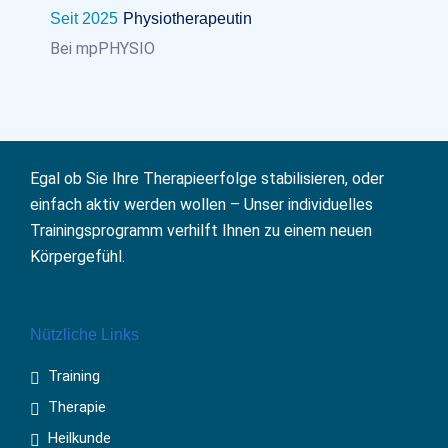
Seit 2025
Physiotherapeutin
Bei mpPHYSIO
Egal ob Sie Ihre Therapieerfolge stabilisieren, oder
einfach aktiv werden wollen – Unser individuelles
Trainingsprogramm verhilft Ihnen zu einem neuen
Körpergefühl.
Nützliche Links
Training
Therapie
Heilkunde