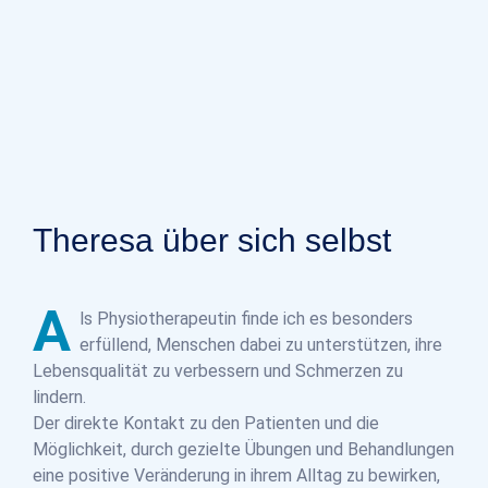
Theresa über sich selbst
A
ls Physiotherapeutin finde ich es besonders
erfüllend, Menschen dabei zu unterstützen, ihre
Lebensqualität zu verbessern und Schmerzen zu
lindern.
Der direkte Kontakt zu den Patienten und die
Möglichkeit, durch gezielte Übungen und Behandlungen
eine positive Veränderung in ihrem Alltag zu bewirken,