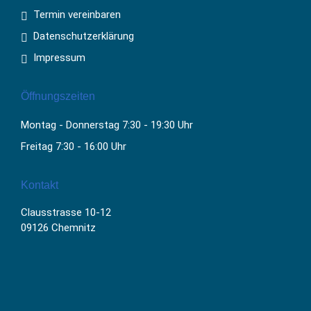
Termin vereinbaren
Datenschutzerklärung
Impressum
Öffnungszeiten
Montag - Donnerstag 7:30 - 19:30 Uhr
Freitag 7:30 - 16:00 Uhr
Kontakt
Clausstrasse 10-12
09126 Chemnitz