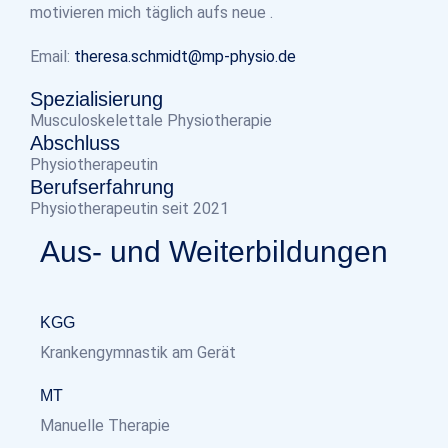
motivieren mich täglich aufs neue .
Email:
theresa.schmidt@mp-physio.de
Spezialisierung
Musculoskelettale Physiotherapie
Abschluss
Physiotherapeutin
Berufserfahrung
Physiotherapeutin seit 2021
Aus- und Weiterbildungen
KGG
Krankengymnastik am Gerät
MT
Manuelle Therapie