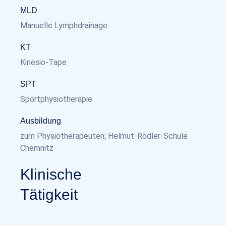
MLD
Manuelle Lymphdrainage
KT
Kinesio-Tape
SPT
Sportphysiotherapie
Ausbildung
zum Physiotherapeuten; Helmut-Rödler-Schule
Chemnitz
Klinische
Tätigkeit