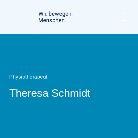
Wir. bewegen.
Menschen.
Physiotherapeut
Theresa Schmidt